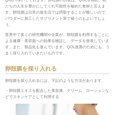
たちの人生を豊かにしてくれ可能性を秘めた食材と言えま
す。卵殻膜は日常の食生活では摂取することが難しいので、
パウダーに加工したサプリメント等で補うのもよいでしょ
う。
世界中で多くの研究機関や企業が、卵殻膜を利用することに
よる健康・美容面への効果を検証し、データを発表していま
す。また、製品化も進んでいます。QOL改善のためにも、う
まく採り入れていきたいものです。
卵殻膜を採り入れる
卵殻膜を採り入れるには、下記のような方法があります。
・卵殻膜エキスを配合した美容液、クリーム、ローションな
どでスキンケアとして利用する