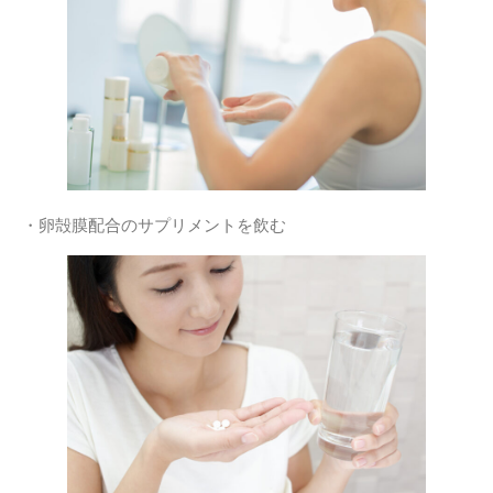
・卵殻膜配合のサプリメントを飲む