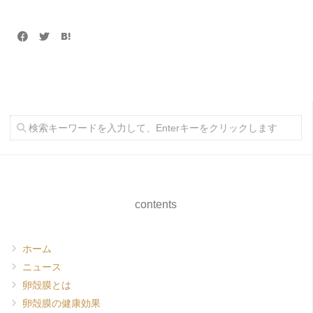
contents
ホーム
ニュース
卵殻膜とは
卵殻膜の健康効果